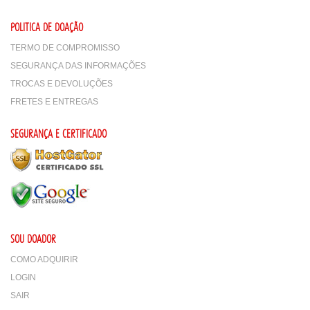
POLITICA DE DOAÇÃO
TERMO DE COMPROMISSO
SEGURANÇA DAS INFORMAÇÕES
TROCAS E DEVOLUÇÕES
FRETES E ENTREGAS
SEGURANÇA E CERTIFICADO
SOU DOADOR
COMO ADQUIRIR
LOGIN
SAIR