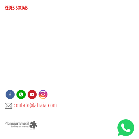
REDES SOCIAIS