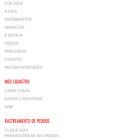
DOE AQUI!
AJUDA
DEPOIMENTOS
ANÚNCIOS
É NOTÍCIA
VÍDEOS
PARCEIROS
CONTATO
RECEBA NOVIDADES
MEU CADASTRO
CRIAR CONTA
DADOS CADASTRAIS
SAIR
RASTREAMENTO DE PEDIDOS
CLIQUE AQUI
PARA RASTREAR SEU PEDIDO